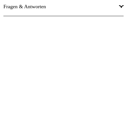
Fragen & Antworten