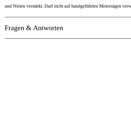
und Nieten verstärkt. Darf nicht auf handgeführten Motorsägen ver
Globale Garantie
:
Fragen & Antworten