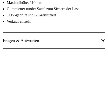
Maximalhöhe: 510 mm
Gummierter runder Sattel zum Sichern der Last
TÜV-geprüft und GS-zertifiziert
Verkauf einzeln
Fragen & Antworten