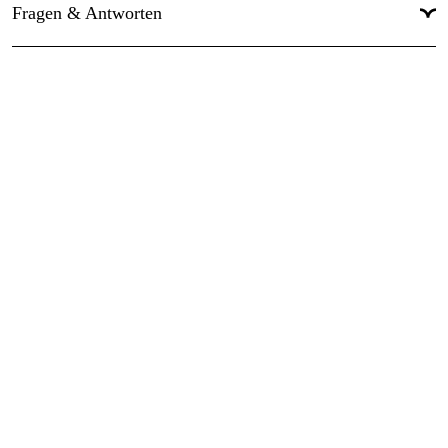
Fragen & Antworten