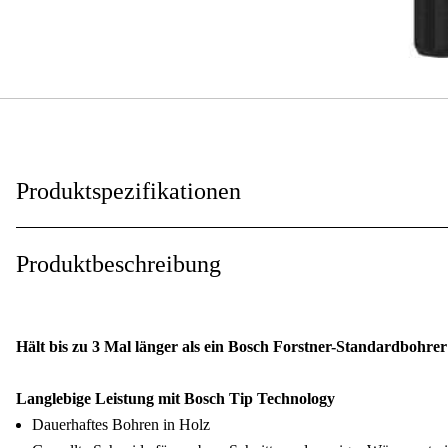
Produktspezifikationen
Produktbeschreibung
Hält bis zu 3 Mal länger als ein Bosch Forstner-Standardbohrer
Langlebige Leistung mit Bosch Tip Technology
Dauerhaftes Bohren in Holz