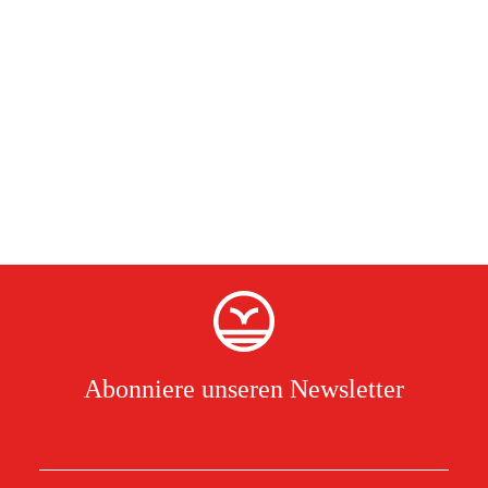
Abonniere unseren Newsletter